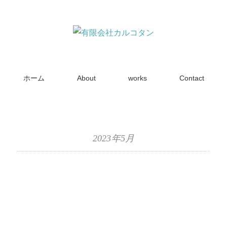
ホーム
About
works
Contact
2023年5月