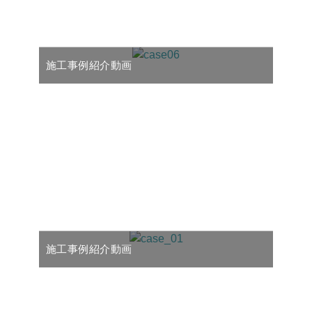
施工事例紹介動画
施工事例紹介動画