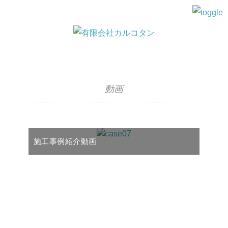
動画
施工事例紹介動画