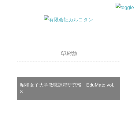
印刷物
昭和女子大学教職課程研究報 EduMate vol.
8