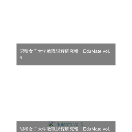
昭和女子大学教職課程研究報 EduMate vol.
6
昭和女子大学教職課程研究報 EduMate vol.