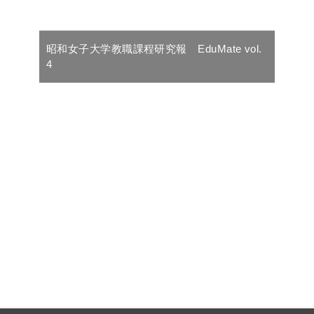
昭和女子大学教職課程研究報 EduMate vol.
4