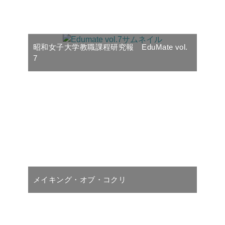
昭和女子大学教職課程研究報 EduMate vol.
7
メイキング・オブ・コクリ